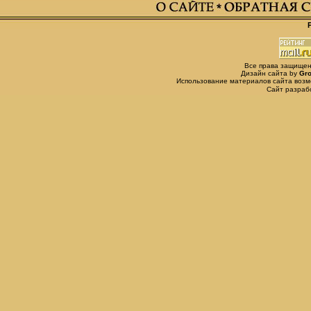
Все права защищены,
Дизайн сайта by
Gro
Использование материалов сайта возм
Сайт разра