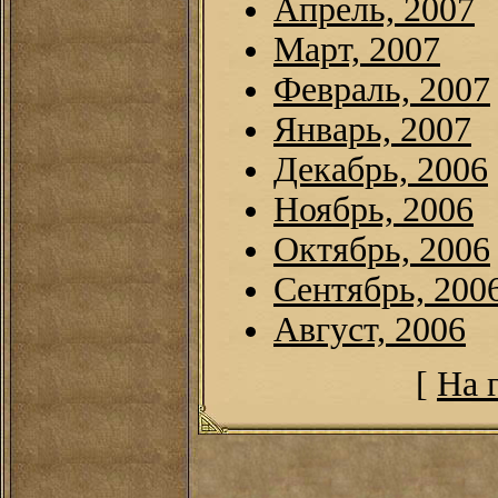
Апрель, 2007
Март, 2007
Февраль, 2007
Январь, 2007
Декабрь, 2006
Ноябрь, 2006
Октябрь, 2006
Сентябрь, 200
Август, 2006
[
На 