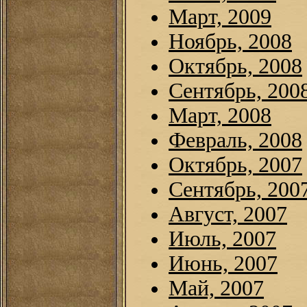
Март, 2009
Ноябрь, 2008
Октябрь, 2008
Сентябрь, 200
Март, 2008
Февраль, 2008
Октябрь, 2007
Сентябрь, 200
Август, 2007
Июль, 2007
Июнь, 2007
Май, 2007