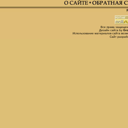
Все права защищены,
Дизайн сайта by
Gro
Использование материалов сайта возм
Сайт разра