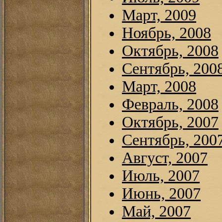
Март, 2009
Ноябрь, 2008
Октябрь, 2008
Сентябрь, 200
Март, 2008
Февраль, 2008
Октябрь, 2007
Сентябрь, 200
Август, 2007
Июль, 2007
Июнь, 2007
Май, 2007