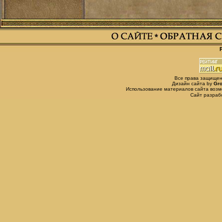
Все права защищены,
Дизайн сайта by
Gro
Использование материалов сайта возм
Сайт разра