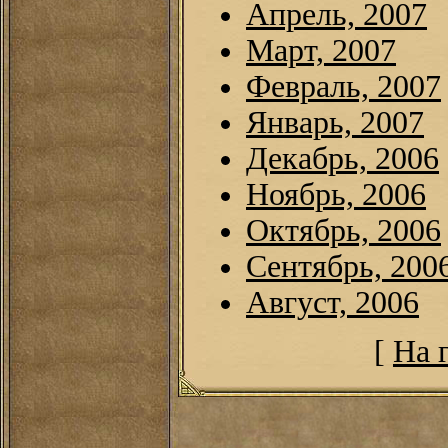
Апрель, 2007
Март, 2007
Февраль, 2007
Январь, 2007
Декабрь, 2006
Ноябрь, 2006
Октябрь, 2006
Сентябрь, 200
Август, 2006
[
На 