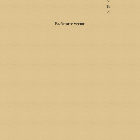
0
19
0
Выберите месяц: