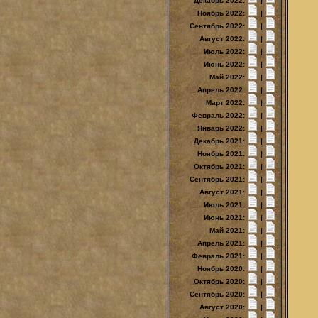
Декабрь 2022:
|
Ноябрь 2022:
|
Сентябрь 2022:
|
Август 2022:
|
Июль 2022:
|
Июнь 2022:
|
Май 2022:
|
Апрель 2022:
|
Март 2022:
|
Февраль 2022:
|
Январь 2022:
|
Декабрь 2021:
|
Ноябрь 2021:
|
Октябрь 2021:
|
Сентябрь 2021:
|
Август 2021:
|
Июль 2021:
|
Июнь 2021:
|
Май 2021:
|
Апрель 2021:
|
Февраль 2021:
|
Ноябрь 2020:
|
Октябрь 2020:
|
Сентябрь 2020:
|
Август 2020:
|