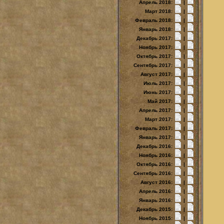
Апрель 2018:
|
Март 2018:
|
Февраль 2018:
|
Январь 2018:
|
Декабрь 2017:
|
Ноябрь 2017:
|
Октябрь 2017:
|
Сентябрь 2017:
|
Август 2017:
|
Июль 2017:
|
Июнь 2017:
|
Май 2017:
|
Апрель 2017:
|
Март 2017:
|
Февраль 2017:
|
Январь 2017:
|
Декабрь 2016:
|
Ноябрь 2016:
|
Октябрь 2016:
|
Сентябрь 2016:
|
Август 2016:
|
Апрель 2016:
|
Январь 2016:
|
Декабрь 2015:
|
Ноябрь 2015:
|