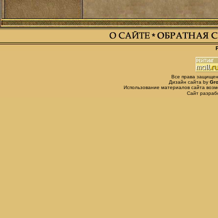
Все права защищены,
Дизайн сайта by
Gro
Использование материалов сайта возм
Сайт разра