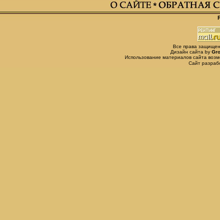
Все права защищены,
Дизайн сайта by
Gro
Использование материалов сайта возм
Сайт разра