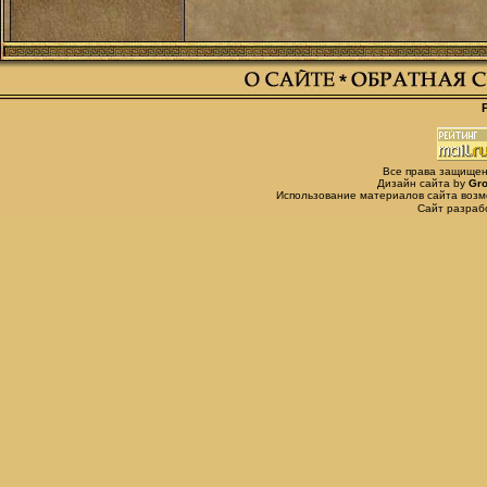
Все права защищены,
Дизайн сайта by
Gro
Использование материалов сайта возм
Сайт разра