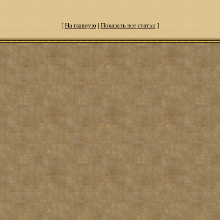
[
На главную
|
Показать все статьи
]