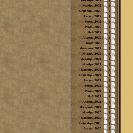
Декабрь 2022:
|
Ноябрь 2022:
|
Сентябрь 2022:
|
Август 2022:
|
Июль 2022:
|
Июнь 2022:
|
Май 2022:
|
Апрель 2022:
|
Март 2022:
|
Февраль 2022:
|
Январь 2022:
|
Декабрь 2021:
|
Ноябрь 2021:
|
Октябрь 2021:
|
Сентябрь 2021:
|
Август 2021:
|
Июль 2021:
|
Июнь 2021:
|
Май 2021:
|
Апрель 2021:
|
Февраль 2021:
|
Ноябрь 2020:
|
Октябрь 2020:
|
Сентябрь 2020:
|
Август 2020:
|