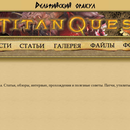
а. Статьи, обзоры, интервью, прохождения и полезные советы. Патчи, утилиты