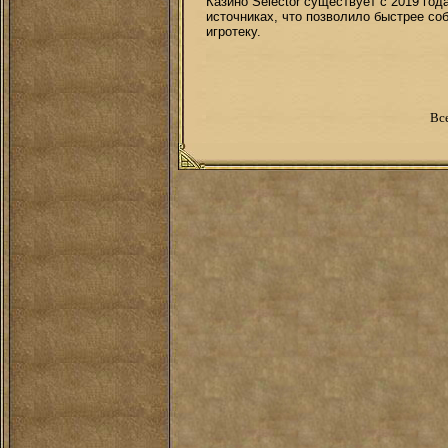
Казино Selector существует с 2019 го
источниках, что позволило быстрее со
игротеку.
Все