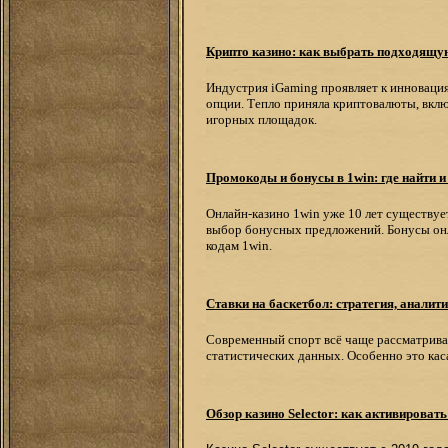
Крипто казино: как выбрать подходящ
Индустрия iGaming проявляет к инноваци
опции. Тепло приняла криптовалюты, вклю
игорных площадок.
Промокоды и бонусы в 1win: где найти и
Онлайн-казино 1win уже 10 лет существуе
выбор бонусных предложений. Бонусы онл
кодам 1win.
Ставки на баскетбол: стратегия, аналит
Современный спорт всё чаще рассматривает
статистических данных. Особенно это каса
Обзор казино Selector: как активироват