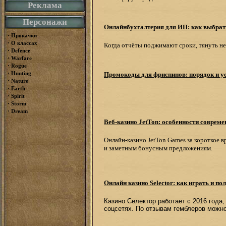
Реклама
Персонажи
Онлайнбухгалтерия для ИП: как выбрать
·
Прокачки
·
О классах
Когда отчёты поджимают сроки, тянуть нел
·
Defence
·
Warfare
·
Rogue
·
Hunting
Промокоды для фриспинов: порядок и у
·
Nature
·
Earth
·
Spirit
·
Storm
·
Dream
Веб-казино JetTon: особенности совреме
Онлайн-казино JetTon Games за короткое 
и заметным бонусным предложениям.
Онлайн казино Selector: как играть и 
Казино Селектор работает с 2016 года
соцсетях. По отзывам гемблеров можно