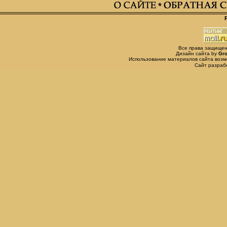
Все права защищены,
Дизайн сайта by
Gro
Использование материалов сайта возм
Сайт разра