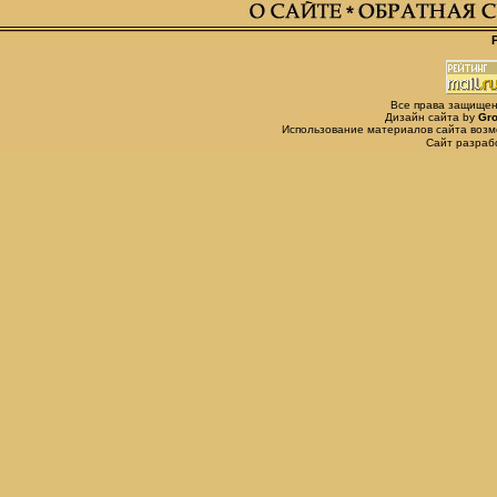
Все права защищены,
Дизайн сайта by
Gro
Использование материалов сайта возм
Сайт разра