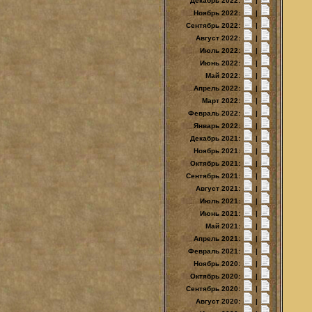
Декабрь 2022:
|
Ноябрь 2022:
|
Сентябрь 2022:
|
Август 2022:
|
Июль 2022:
|
Июнь 2022:
|
Май 2022:
|
Апрель 2022:
|
Март 2022:
|
Февраль 2022:
|
Январь 2022:
|
Декабрь 2021:
|
Ноябрь 2021:
|
Октябрь 2021:
|
Сентябрь 2021:
|
Август 2021:
|
Июль 2021:
|
Июнь 2021:
|
Май 2021:
|
Апрель 2021:
|
Февраль 2021:
|
Ноябрь 2020:
|
Октябрь 2020:
|
Сентябрь 2020:
|
Август 2020:
|