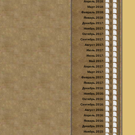
Апрель 2018:
|
Март 2018:
|
Февраль 2018:
|
Январь 2018:
|
Декабрь 2017:
|
Ноябрь 2017:
|
Октябрь 2017:
|
Сентябрь 2017:
|
Август 2017:
|
Июль 2017:
|
Июнь 2017:
|
Май 2017:
|
Апрель 2017:
|
Март 2017:
|
Февраль 2017:
|
Январь 2017:
|
Декабрь 2016:
|
Ноябрь 2016:
|
Октябрь 2016:
|
Сентябрь 2016:
|
Август 2016:
|
Апрель 2016:
|
Январь 2016:
|
Декабрь 2015:
|
Ноябрь 2015:
|