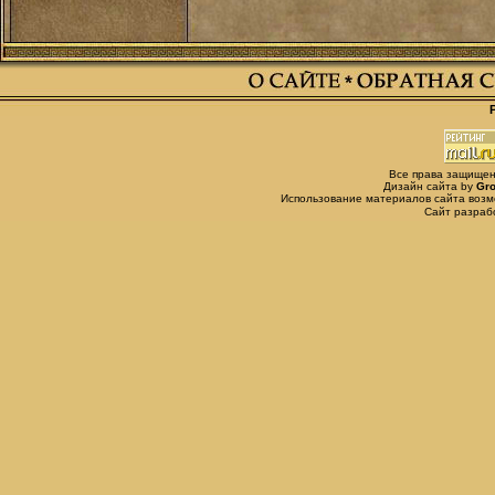
Все права защищены,
Дизайн сайта by
Gro
Использование материалов сайта возм
Сайт разра