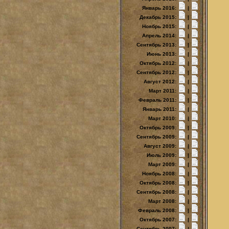
Январь 2016:
|
Декабрь 2015:
|
Ноябрь 2015:
|
Апрель 2014:
|
Сентябрь 2013:
|
Июнь 2013:
|
Октябрь 2012:
|
Сентябрь 2012:
|
Август 2012:
|
Март 2011:
|
Февраль 2011:
|
Январь 2011:
|
Март 2010:
|
Октябрь 2009:
|
Сентябрь 2009:
|
Август 2009:
|
Июль 2009:
|
Март 2009:
|
Ноябрь 2008:
|
Октябрь 2008:
|
Сентябрь 2008:
|
Март 2008:
|
Февраль 2008:
|
Октябрь 2007:
|
Сентябрь 2007:
|