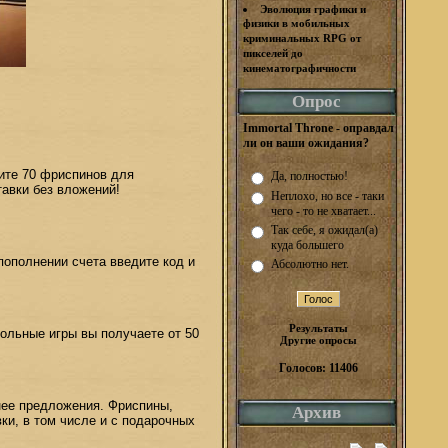
Эволюция графики и
физики в мобильных
криминальных RPG от
пикселей до
кинематографичности
Опрос
Immortal Throne - оправдал
ли он ваши ожидания?
чите 70 фриспинов для
Да, полностью!
авки без вложений!
Неплохо, но все - таки
чего - то не хватает...
Так себе, я ожидал(а)
куда большего
 пополнении счета введите код и
Абсолютно нет.
Результаты
ольные игры вы получаете от 50
Другие опросы
Голосов: 11406
нее предложения. Фриспины,
Архив
вки, в том числе и с подарочных