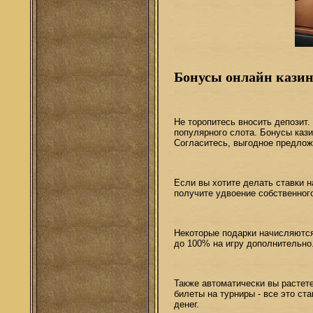
Бонусы онлайн казин
Не торопитесь вносить депозит.
популярного слота. Бонусы каз
Согласитесь, выгодное предложе
Если вы хотите делать ставки н
получите удвоение собственного
Некоторые подарки начисляются
до 100% на игру дополнительно.
Также автоматически вы растет
билеты на турниры - все это ст
денег.