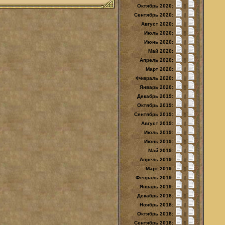
Октябрь 2020:
|
Сентябрь 2020:
|
Август 2020:
|
Июль 2020:
|
Июнь 2020:
|
Май 2020:
|
Апрель 2020:
|
Март 2020:
|
Февраль 2020:
|
Январь 2020:
|
Декабрь 2019:
|
Октябрь 2019:
|
Сентябрь 2019:
|
Август 2019:
|
Июль 2019:
|
Июнь 2019:
|
Май 2019:
|
Апрель 2019:
|
Март 2019:
|
Февраль 2019:
|
Январь 2019:
|
Декабрь 2018:
|
Ноябрь 2018:
|
Октябрь 2018:
|
Сентябрь 2018:
|