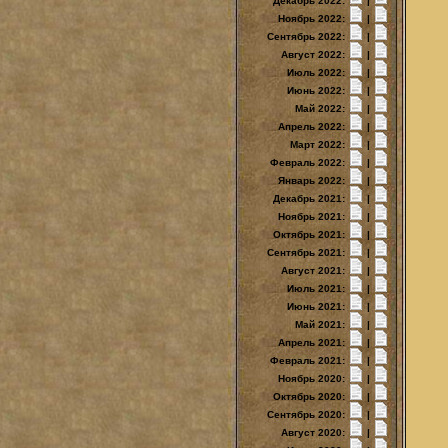
Декабрь 2022:
|
Ноябрь 2022:
|
Сентябрь 2022:
|
Август 2022:
|
Июль 2022:
|
Июнь 2022:
|
Май 2022:
|
Апрель 2022:
|
Март 2022:
|
Февраль 2022:
|
Январь 2022:
|
Декабрь 2021:
|
Ноябрь 2021:
|
Октябрь 2021:
|
Сентябрь 2021:
|
Август 2021:
|
Июль 2021:
|
Июнь 2021:
|
Май 2021:
|
Апрель 2021:
|
Февраль 2021:
|
Ноябрь 2020:
|
Октябрь 2020:
|
Сентябрь 2020:
|
Август 2020:
|