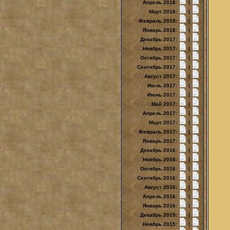
Апрель 2018:
|
Март 2018:
|
Февраль 2018:
|
Январь 2018:
|
Декабрь 2017:
|
Ноябрь 2017:
|
Октябрь 2017:
|
Сентябрь 2017:
|
Август 2017:
|
Июль 2017:
|
Июнь 2017:
|
Май 2017:
|
Апрель 2017:
|
Март 2017:
|
Февраль 2017:
|
Январь 2017:
|
Декабрь 2016:
|
Ноябрь 2016:
|
Октябрь 2016:
|
Сентябрь 2016:
|
Август 2016:
|
Апрель 2016:
|
Январь 2016:
|
Декабрь 2015:
|
Ноябрь 2015:
|