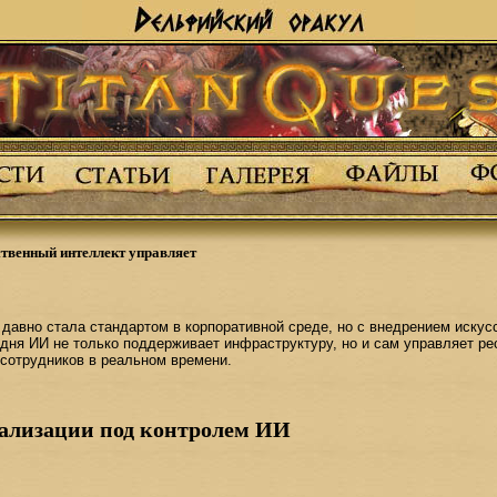
ственный интеллект управляет
давно стала стандартом в корпоративной среде, но с внедрением искус
дня ИИ не только поддерживает инфраструктуру, но и сам управляет ре
сотрудников в реальном времени.
ализации под контролем ИИ