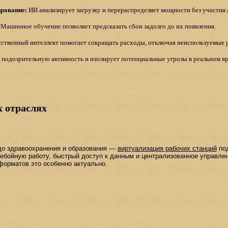
рование:
ИИ анализирует загрузку и перераспределяет мощности без участия
Машинное обучение позволяет предсказать сбои задолго до их появления.
ственный интеллект помогает сокращать расходы, отключая неиспользуемые 
подозрительную активность и изолирует потенциальные угрозы в реальном в
 отраслях
до здравоохранения и образования —
виртуализация рабочих станций
под
ебойную работу, быстрый доступ к данным и централизованное управлен
форматов это особенно актуально.