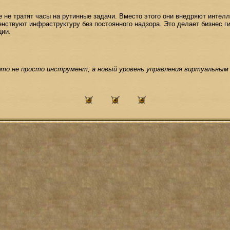
не тратят часы на рутинные задачи. Вместо этого они внедряют интел
нствуют инфраструктуру без постоянного надзора. Это делает бизнес г
ии.
то не просто инструмент, а новый уровень управления виртуальным