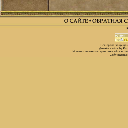
Все права защищены,
Дизайн сайта by
Gro
Использование материалов сайта возм
Сайт разра