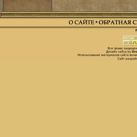
Все права защищены,
Дизайн сайта by
Gro
Использование материалов сайта возм
Сайт разра