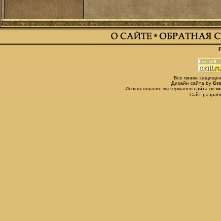
Все права защищены,
Дизайн сайта by
Gro
Использование материалов сайта возм
Сайт разра