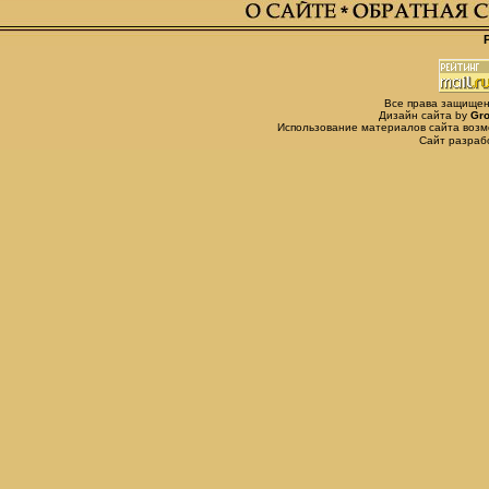
Все права защищены,
Дизайн сайта by
Gro
Использование материалов сайта возм
Сайт разра