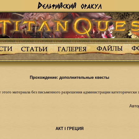
Прохождение: дополнительные квесты
 этого материала без письменного разрешения администрации категорически 
Автор
АКТ I ГРЕЦИЯ