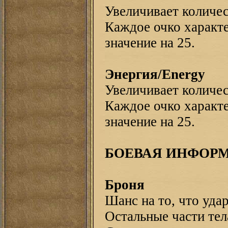
Увеличивает количе
Каждое очко характе
значение на 25.
Энергия/Energy
Увеличивает количес
Каждое очко характе
значение на 25.
БОЕВАЯ ИНФОРМ
Броня
Шанс на то, что уда
Остальные части тел